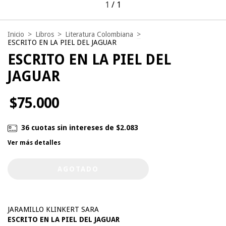
1
/
1
Inicio
>
Libros
>
Literatura Colombiana
>
ESCRITO EN LA PIEL DEL JAGUAR
ESCRITO EN LA PIEL DEL
JAGUAR
$75.000
36
cuotas sin intereses de
$2.083
Ver más detalles
JARAMILLO KLINKERT SARA
ESCRITO EN LA PIEL DEL JAGUAR