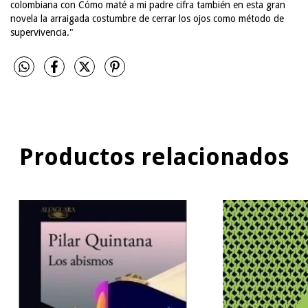
colombiana con Cómo maté a mi padre cifra también en esta gran
novela la arraigada costumbre de cerrar los ojos como método de
supervivencia."
Productos relacionados