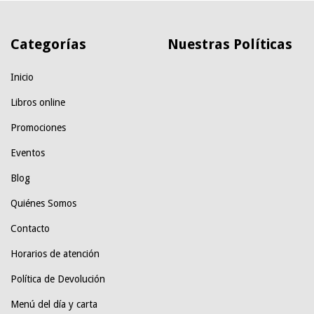
Categorías
Nuestras Políticas
Inicio
Libros online
Promociones
Eventos
Blog
Quiénes Somos
Contacto
Horarios de atención
Política de Devolución
Menú del día y carta