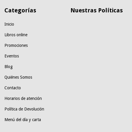
Categorías
Nuestras Políticas
Inicio
Libros online
Promociones
Eventos
Blog
Quiénes Somos
Contacto
Horarios de atención
Política de Devolución
Menú del día y carta