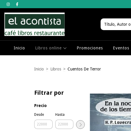
Inicio
Libros online
Promociones
Eventos
Inicio
>
Libros
>
Cuentos De Terror
Filtrar por
Precio
Desde
Hasta