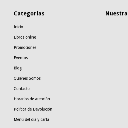
Categorías
Nuestras
Inicio
Libros online
Promociones
Eventos
Blog
Quiénes Somos
Contacto
Horarios de atención
Política de Devolución
Menú del día y carta