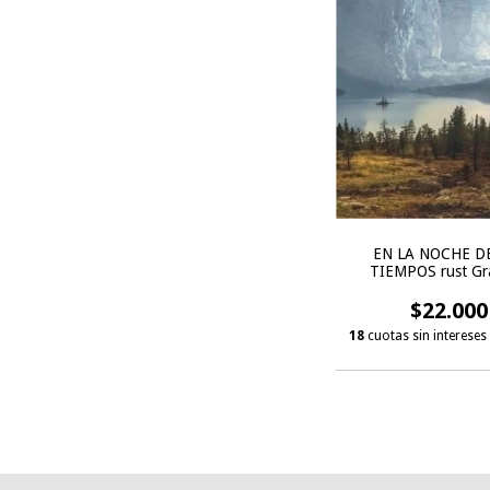
EN LA NOCHE D
TIEMPOS rust Gr
$22.000
18
cuotas sin intereses