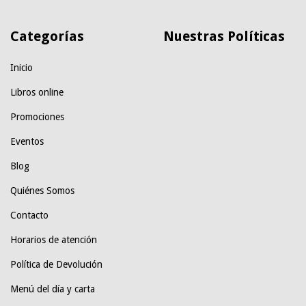
Categorías
Nuestras Políticas
Inicio
Libros online
Promociones
Eventos
Blog
Quiénes Somos
Contacto
Horarios de atención
Política de Devolución
Menú del día y carta