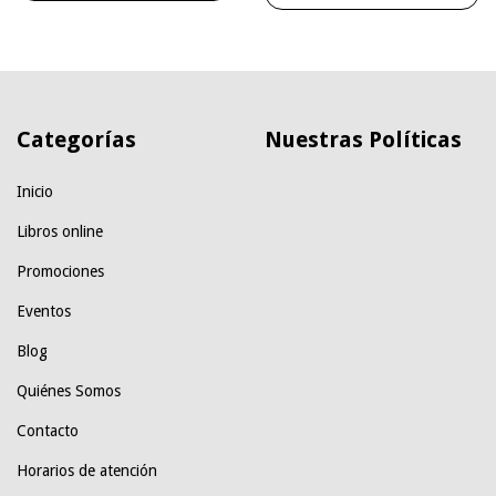
Categorías
Nuestras Políticas
Inicio
Libros online
Promociones
Eventos
Blog
Quiénes Somos
Contacto
Horarios de atención