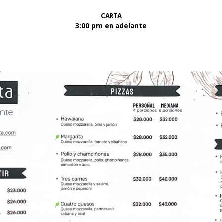
CARTA
3:00 pm en adelante