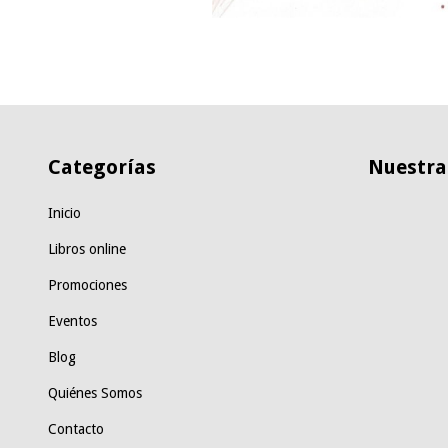
Categorías
Nuestras
Inicio
Libros online
Promociones
Eventos
Blog
Quiénes Somos
Contacto