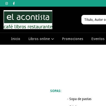
Inicio
Libros online
Promociones
Eventos
SOPAS:
- Sopa de pastas