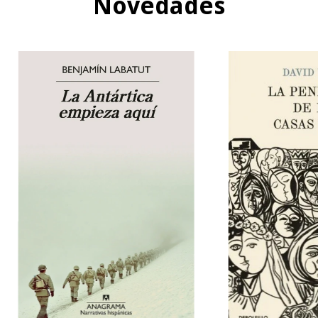
Novedades