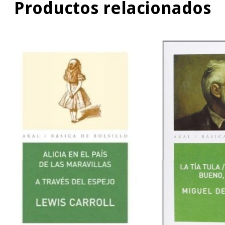
Productos relacionados