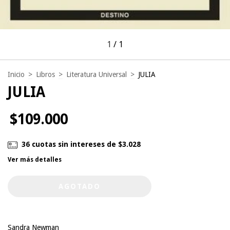
1
/
1
Inicio
>
Libros
>
Literatura Universal
>
JULIA
JULIA
$109.000
36
cuotas sin intereses de
$3.028
Ver más detalles
Sandra Newman