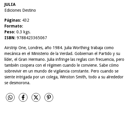
JULIA
Ediciones Destino
Páginas:
432
Formato:
Peso:
0.3 kgs.
ISBN:
9788423365067
Airstrip One, Londres, año 1984. Julia Worthing trabaja como
mecánica en el Ministerio de la Verdad. Gobiernan el Partido y su
líder, el Gran Hermano. Julia infringe las reglas con frecuencia, pero
también coopera con el régimen cuando le conviene. Sabe cómo
sobrevivir en un mundo de vigilancia constante. Pero cuando se
siente intrigada por un colega, Winston Smith, todo a su alrededor
se desmorona.