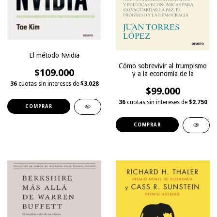
El método Nvidia
Cómo sobrevivir al trumpismo
$109.000
y a la economía de la
36
cuotas sin intereses de
$3.028
$99.000
36
cuotas sin intereses de
$2.750