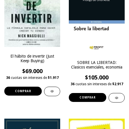
El hábito de invertir (Just
Keep Buying)
SOBRE LA LIBERTAD:
Clasicos esenciales, economia
$69.000
$105.000
36
cuotas sin intereses de
$1.917
36
cuotas sin intereses de
$2.917