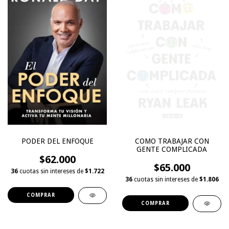
PODER DEL ENFOQUE
COMO TRABAJAR CON
GENTE COMPLICADA
$62.000
$65.000
36
cuotas sin intereses de
$1.722
36
cuotas sin intereses de
$1.806