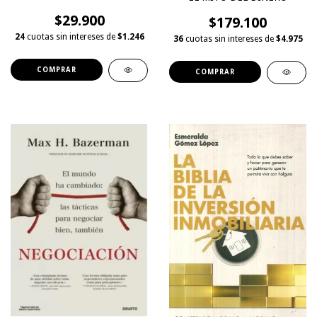
$29.900
$179.100
24
cuotas sin intereses de
$1.246
36
cuotas sin intereses de
$4.975