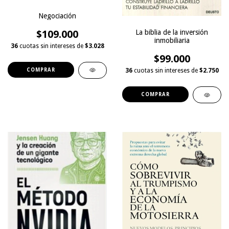
Negociación
$109.000
La biblia de la inversión
inmobiliaria
36
cuotas sin intereses de
$3.028
$99.000
36
cuotas sin intereses de
$2.750