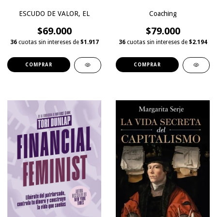
ESCUDO DE VALOR, EL
Coaching
$69.000
$79.000
36
cuotas sin intereses de
$1.917
36
cuotas sin intereses de
$2.194