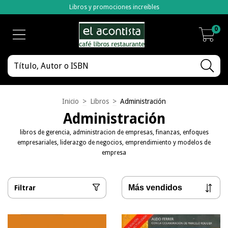
Libros y promociones increibles
0
Inicio
>
Libros
>
Administración
Administración
libros de gerencia, administracion de empresas, finanzas, enfoques
empresariales, liderazgo de negocios, emprendimiento y modelos de
empresa
Filtrar