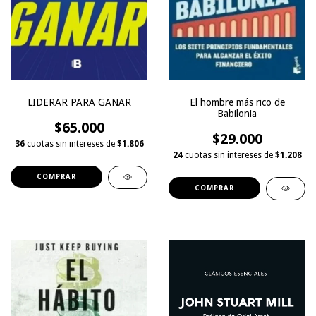
LIDERAR PARA GANAR
El hombre más rico de
Babilonia
$65.000
$29.000
36
cuotas sin intereses de
$1.806
24
cuotas sin intereses de
$1.208