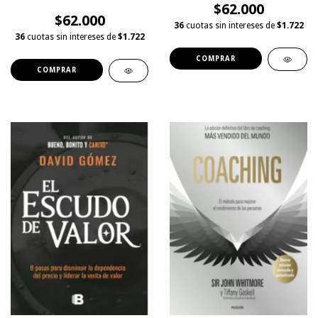
$62.000
$62.000
36
cuotas sin intereses de
$1.722
36
cuotas sin intereses de
$1.722