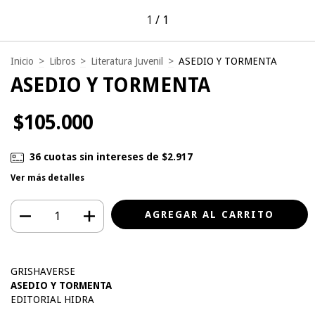
1
/
1
Inicio
>
Libros
>
Literatura Juvenil
>
ASEDIO Y TORMENTA
ASEDIO Y TORMENTA
$105.000
36
cuotas sin intereses de
$2.917
Ver más detalles
GRISHAVERSE
ASEDIO Y TORMENTA
EDITORIAL HIDRA