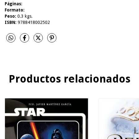
Páginas:
Formato:
Peso:
0.3 kgs.
ISBN:
9788418002502
Productos relacionados