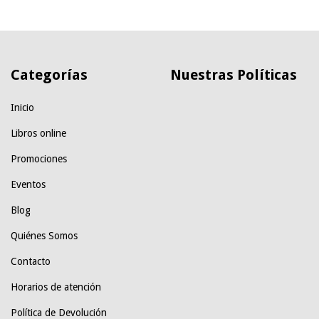
Categorías
Nuestras Políticas
Inicio
Libros online
Promociones
Eventos
Blog
Quiénes Somos
Contacto
Horarios de atención
Política de Devolución