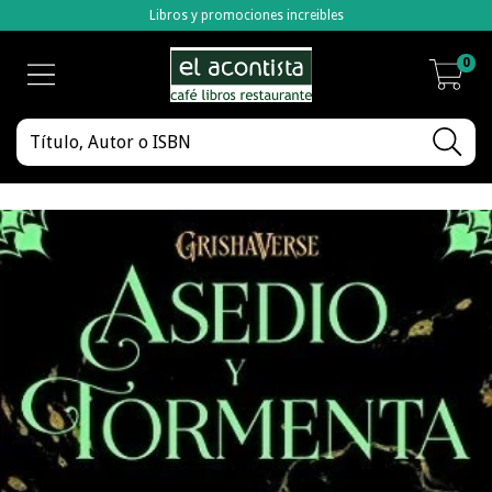
Libros y promociones increibles
0