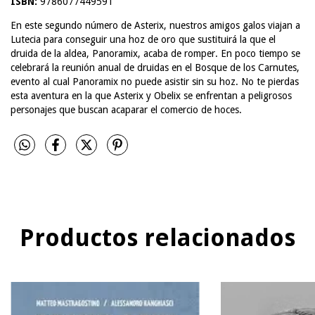
ISBN:
9786077449591
En este segundo número de Asterix, nuestros amigos galos viajan a
Lutecia para conseguir una hoz de oro que sustituirá la que el
druida de la aldea, Panoramix, acaba de romper. En poco tiempo se
celebrará la reunión anual de druidas en el Bosque de los Carnutes,
evento al cual Panoramix no puede asistir sin su hoz. No te pierdas
esta aventura en la que Asterix y Obelix se enfrentan a peligrosos
personajes que buscan acaparar el comercio de hoces.
Productos relacionados