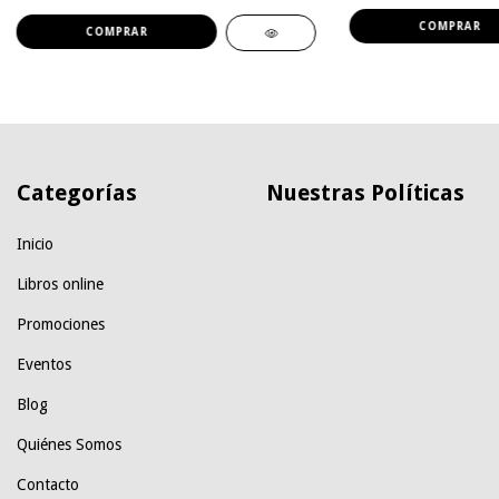
Categorías
Nuestras Políticas
Inicio
Libros online
Promociones
Eventos
Blog
Quiénes Somos
Contacto