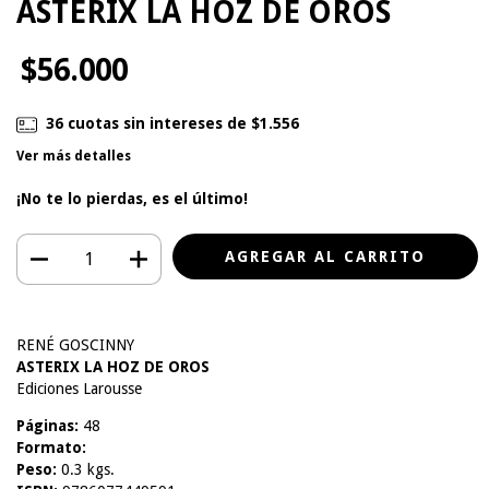
ASTERIX LA HOZ DE OROS
$56.000
36
cuotas sin intereses de
$1.556
Ver más detalles
¡No te lo pierdas, es el último!
RENÉ GOSCINNY
ASTERIX LA HOZ DE OROS
Ediciones Larousse
Páginas:
48
Formato:
Peso:
0.3 kgs.