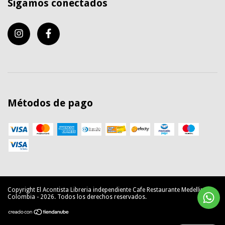
Sigamos conectados
Métodos de pago
Copyright El Acontista Libreria independiente Cafe Restaurante Medellin
Colombia - 2026. Todos los derechos reservados.