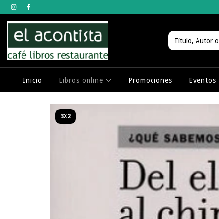
Inicio
Libros online
Promociones
Eventos
3X2