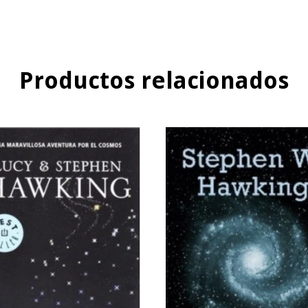
Productos relacionados