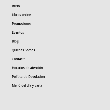
Inicio
Libros online
Promociones
Eventos
Blog
Quiénes Somos
Contacto
Horarios de atención
Política de Devolución
Menú del día y carta