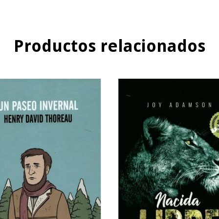
Productos relacionados