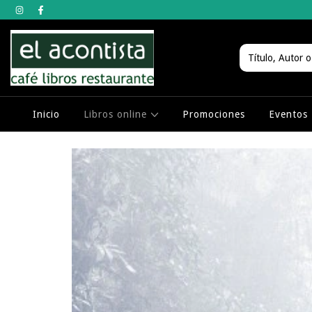
Inicio
Libros online
Promociones
Eventos