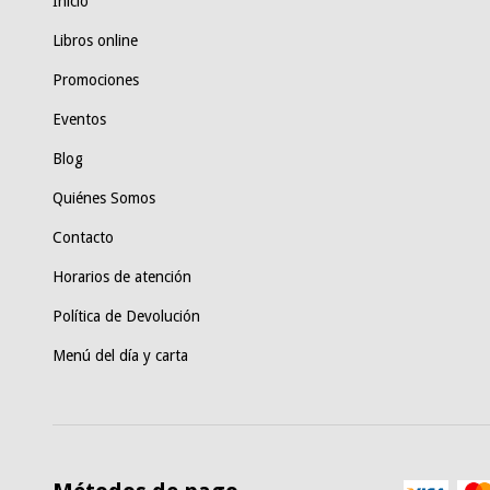
Inicio
Libros online
Promociones
Eventos
Blog
Quiénes Somos
Contacto
Horarios de atención
Política de Devolución
Menú del día y carta