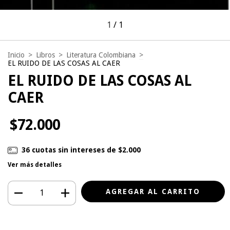
1
/
1
Inicio
>
Libros
>
Literatura Colombiana
>
EL RUIDO DE LAS COSAS AL CAER
EL RUIDO DE LAS COSAS AL
CAER
$72.000
36
cuotas sin intereses de
$2.000
Ver más detalles