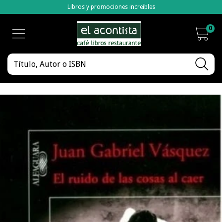
Libros y promociones increibles
0