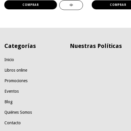
Categorías
Nuestras Políticas
Inicio
Libros online
Promociones
Eventos
Blog
Quiénes Somos
Contacto