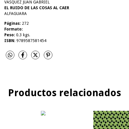
VASQUEZ JUAN GABRIEL
EL RUIDO DE LAS COSAS AL CAER
ALFAGUARA
Páginas:
272
Formato:
Peso:
0.3 kgs.
ISBN:
9789587581454
Productos relacionados