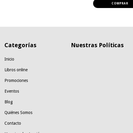
Categorías
Nuestras Políticas
Inicio
Libros online
Promociones
Eventos
Blog
Quiénes Somos
Contacto