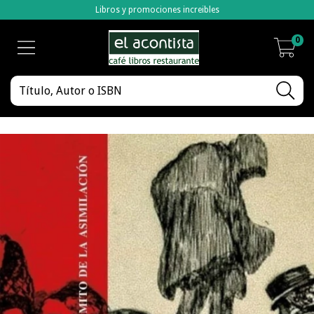
Libros y promociones increibles
0