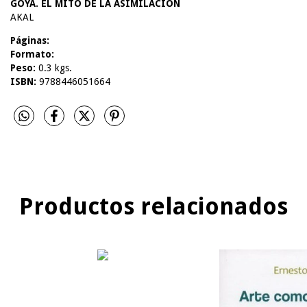
GOYA. EL MITO DE LA ASIMILACION
AKAL
Páginas:
Formato:
Peso:
0.3 kgs.
ISBN:
9788446051664
Productos relacionados