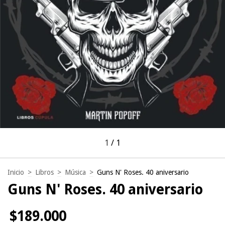
1
/
1
Inicio
>
Libros
>
Música
>
Guns N' Roses. 40 aniversario
Guns N' Roses. 40 aniversario
$189.000