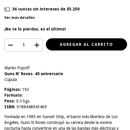
36
cuotas sin intereses de
$5.250
Ver más detalles
¡No te lo pierdas, es el último!
Martin Popoff
Guns N' Roses. 40 aniversario
Cúpula
Páginas:
192
Formato:
Peso:
0.3 kgs.
ISBN:
9788448043469
Formada en 1985 en Sunset Strip, el barrio más libertino de Los
Ángeles, Guns N Roses construyó su carrera desde la escena
nocturna hasta convertirse en una de las bandas más eléctricas y