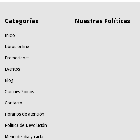
Categorías
Nuestras Políticas
Inicio
Libros online
Promociones
Eventos
Blog
Quiénes Somos
Contacto
Horarios de atención
Política de Devolución
Menú del día y carta