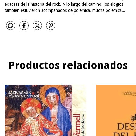
exitosas de la historia del rock. A lo largo del camino, los elogios
también estuvieron acompañados de polémica, mucha polémica...
Productos relacionados