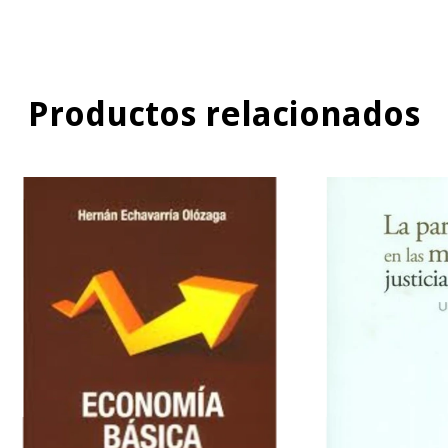
Productos relacionados