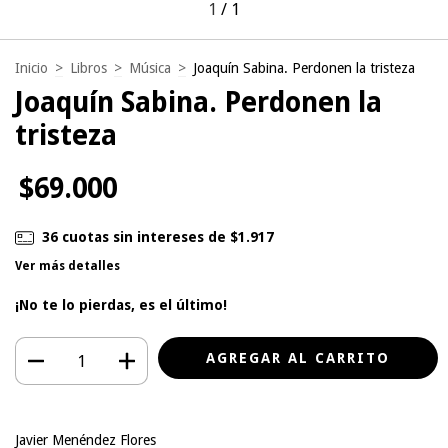
1
/
1
Inicio
>
Libros
>
Música
>
Joaquín Sabina. Perdonen la tristeza
Joaquín Sabina. Perdonen la
tristeza
$69.000
36
cuotas sin intereses de
$1.917
Ver más detalles
¡No te lo pierdas, es el último!
Javier Menéndez Flores