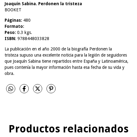
Joaquín Sabina. Perdonen la tristeza
BOOKET
Páginas:
480
Formato:
Peso:
0.3 kgs.
ISBN:
9788448033828
La publicación en el año 2000 de la biografía Perdonen la
tristeza supuso una excelente noticia para la legión de seguidores
que Joaquín Sabina tiene repartidos entre España y Latinoamérica,
pues contenía la mayor información hasta esa fecha de su vida y
obra.
Productos relacionados