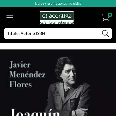
Libros y promociones increibles
0