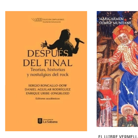
EL LLIBRE VERMELL