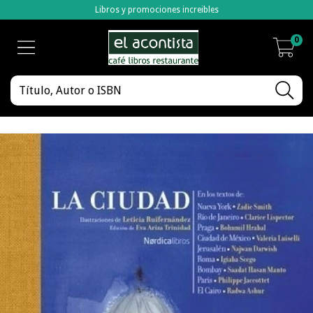
Libros y promociones increibles
0