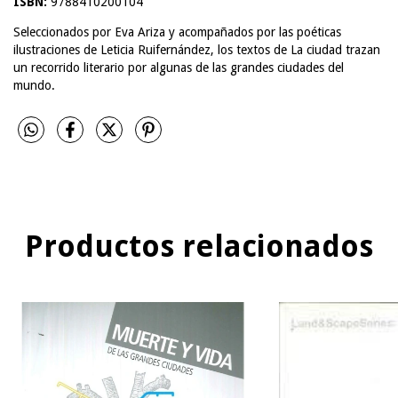
ISBN:
9788410200104
Seleccionados por Eva Ariza y acompañados por las poéticas
ilustraciones de Leticia Ruifernández, los textos de La ciudad trazan
un recorrido literario por algunas de las grandes ciudades del
mundo.
Productos relacionados