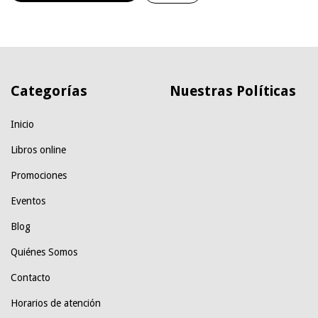
Categorías
Nuestras Políticas
Inicio
Libros online
Promociones
Eventos
Blog
Quiénes Somos
Contacto
Horarios de atención