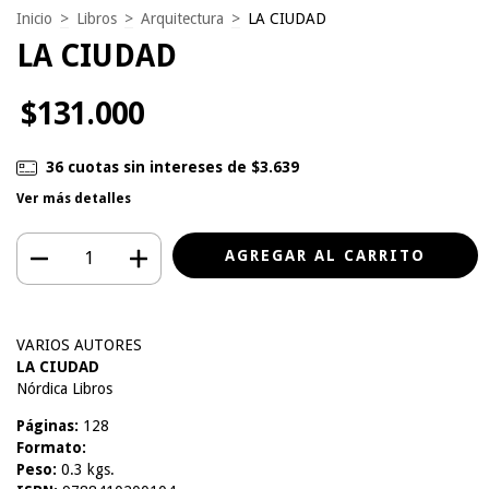
Inicio
>
Libros
>
Arquitectura
>
LA CIUDAD
LA CIUDAD
$131.000
36
cuotas sin intereses de
$3.639
Ver más detalles
VARIOS AUTORES
LA CIUDAD
Nórdica Libros
Páginas:
128
Formato:
Peso:
0.3 kgs.