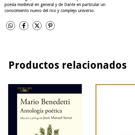
poesía medieval en general y de Dante en particular un
conocimiento nuevo del rico y complejo universo.
Productos relacionados