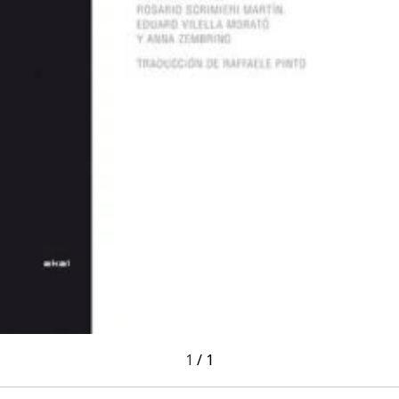
1
/
1