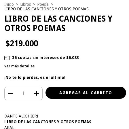
Inicio
>
Libros
>
Poesía
>
LIBRO DE LAS CANCIONES Y OTROS POEMAS
LIBRO DE LAS CANCIONES Y
OTROS POEMAS
$219.000
36
cuotas sin intereses de
$6.083
Ver más detalles
¡No te lo pierdas, es el último!
DANTE ALIGHIERI
LIBRO DE LAS CANCIONES Y OTROS POEMAS
AKAL