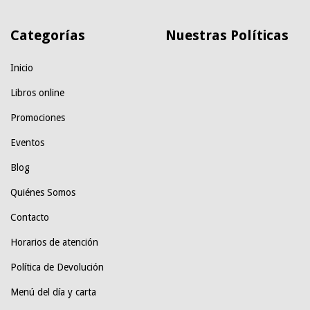
Categorías
Nuestras Políticas
Inicio
Libros online
Promociones
Eventos
Blog
Quiénes Somos
Contacto
Horarios de atención
Política de Devolución
Menú del día y carta