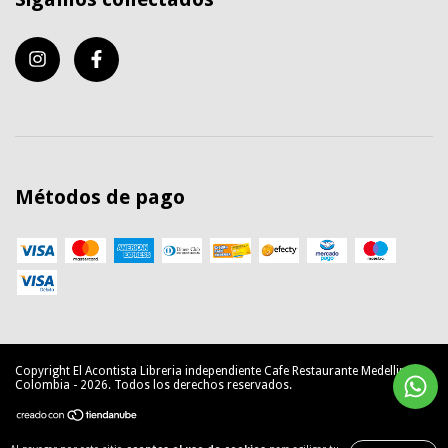
Métodos de pago
Copyright El Acontista Libreria independiente Cafe Restaurante Medellin
Colombia - 2026. Todos los derechos reservados.