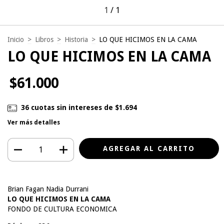
1
/
1
Inicio
>
Libros
>
Historia
>
LO QUE HICIMOS EN LA CAMA
LO QUE HICIMOS EN LA CAMA
$61.000
36
cuotas sin intereses de
$1.694
Ver más detalles
Brian Fagan Nadia Durrani
LO QUE HICIMOS EN LA CAMA
FONDO DE CULTURA ECONOMICA