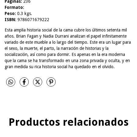
Páginas:
236
Formato:
Peso:
0.3 kgs.
ISBN:
9786071679222
Esta amplia historia social de la cama cubre los últimos setenta mil
años. Brian Fagan y Nadia Durrani analizan el papel infinitamente
variado de este mueble a lo largo del tiempo. Este era un lugar para
el sexo, la muerte, el parto, la narración de historias y la
socialización, así como para dormir. Es apenas en la era moderna
que la cama se ha transformado en una zona privada y oculta, y en
gran medida su rica historia social ha quedado en el olvido.
Productos relacionados