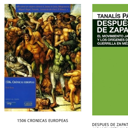
1506 CRONICAS EUROPEAS
DESPUES DE ZAPAT