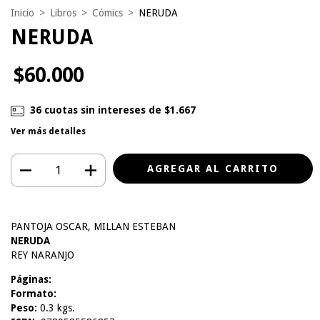
Inicio
>
Libros
>
Cómics
>
NERUDA
NERUDA
$60.000
36
cuotas sin intereses de
$1.667
Ver más detalles
PANTOJA OSCAR, MILLAN ESTEBAN
NERUDA
REY NARANJO
Páginas:
Formato:
Peso:
0.3 kgs.