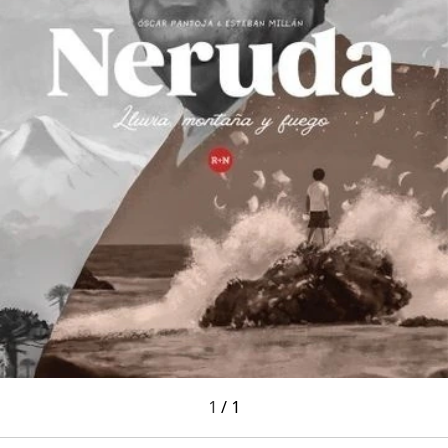
1
/
1