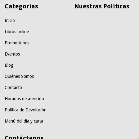
Categorías
Nuestras Políticas
Inicio
Libros online
Promociones
Eventos
Blog
Quiénes Somos
Contacto
Horarios de atención
Política de Devolución
Menú del día y carta
Contáctanos