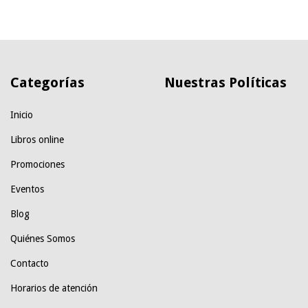
Categorías
Nuestras Políticas
Inicio
Libros online
Promociones
Eventos
Blog
Quiénes Somos
Contacto
Horarios de atención