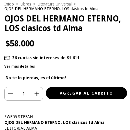
Inicio
>
Libros
>
Literatura Universal
>
OJOS DEL HERMANO ETERNO, LOS clasicos td Alma
OJOS DEL HERMANO ETERNO,
LOS clasicos td Alma
$58.000
36
cuotas sin intereses de
$1.611
Ver más detalles
¡No te lo pierdas, es el último!
ZWEIG STEFAN
OJOS DEL HERMANO ETERNO, LOS clasicos td Alma
EDITORIAL ALMA