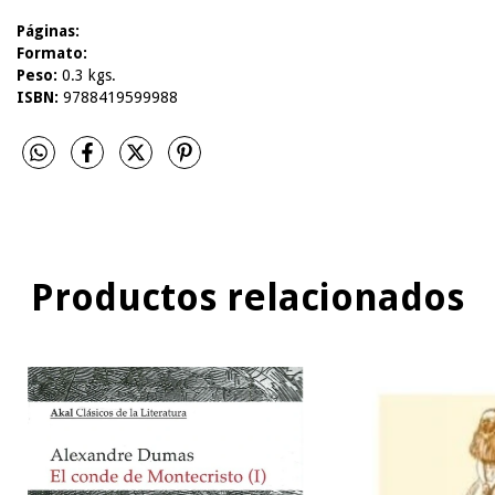
Páginas:
Formato:
Peso:
0.3 kgs.
ISBN:
9788419599988
Productos relacionados