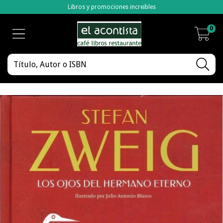
Libros y promociones increibles
0