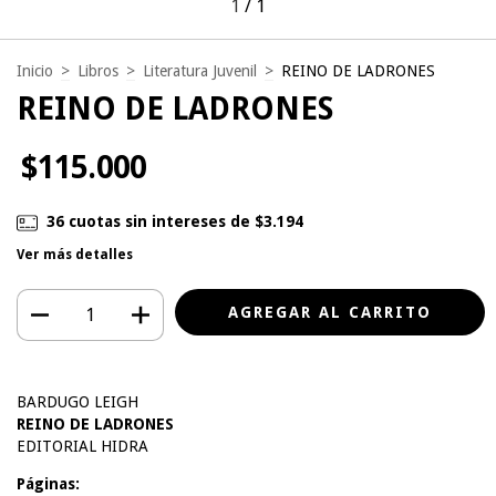
1
/
1
Inicio
>
Libros
>
Literatura Juvenil
>
REINO DE LADRONES
REINO DE LADRONES
$115.000
36
cuotas sin intereses de
$3.194
Ver más detalles
BARDUGO LEIGH
REINO DE LADRONES
EDITORIAL HIDRA
Páginas: