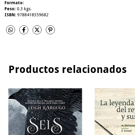
Formato:
Peso:
0.3 kgs.
ISBN:
9788418359682
Productos relacionados