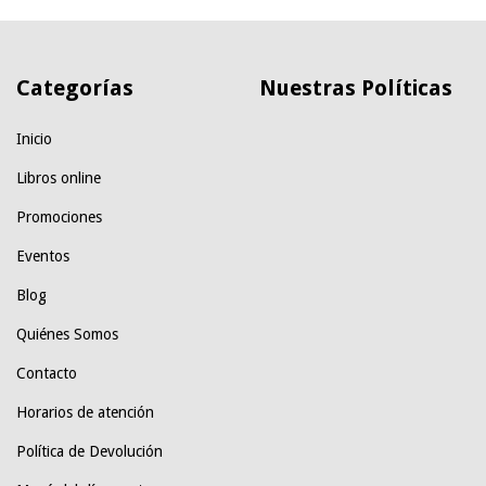
Categorías
Nuestras Políticas
Inicio
Libros online
Promociones
Eventos
Blog
Quiénes Somos
Contacto
Horarios de atención
Política de Devolución