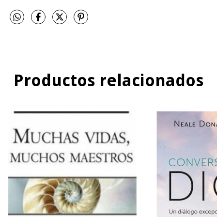
Productos relacionados