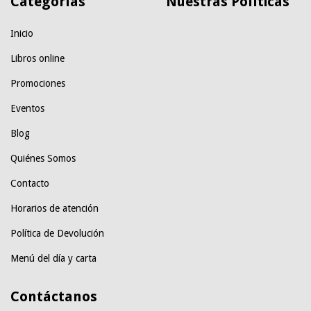
Categorías
Nuestras Políticas
Inicio
Libros online
Promociones
Eventos
Blog
Quiénes Somos
Contacto
Horarios de atención
Política de Devolución
Menú del día y carta
Contáctanos