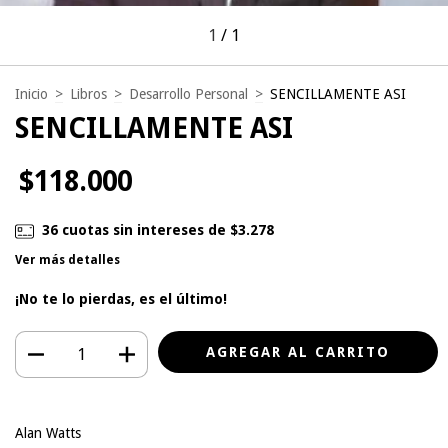
1
/
1
Inicio
>
Libros
>
Desarrollo Personal
>
SENCILLAMENTE ASI
SENCILLAMENTE ASI
$118.000
36
cuotas sin intereses de
$3.278
Ver más detalles
¡No te lo pierdas, es el último!
Alan Watts