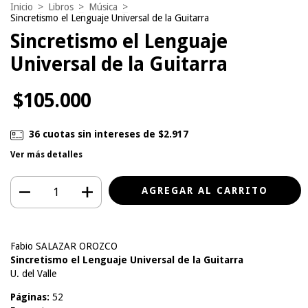
Inicio
>
Libros
>
Música
>
Sincretismo el Lenguaje Universal de la Guitarra
Sincretismo el Lenguaje
Universal de la Guitarra
$105.000
36
cuotas sin intereses de
$2.917
Ver más detalles
Fabio SALAZAR OROZCO
Sincretismo el Lenguaje Universal de la Guitarra
U. del Valle
Páginas:
52