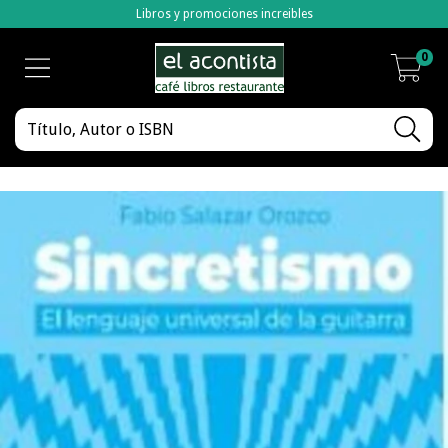
Libros y promociones increibles
0