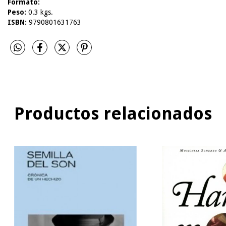
Formato:
Peso:
0.3 kgs.
ISBN:
9790801631763
Productos relacionados