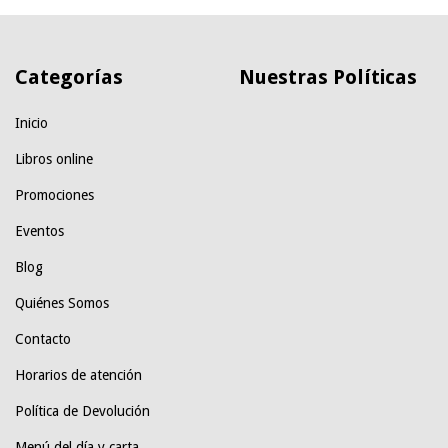
Categorías
Nuestras Políticas
Inicio
Libros online
Promociones
Eventos
Blog
Quiénes Somos
Contacto
Horarios de atención
Política de Devolución
Menú del día y carta