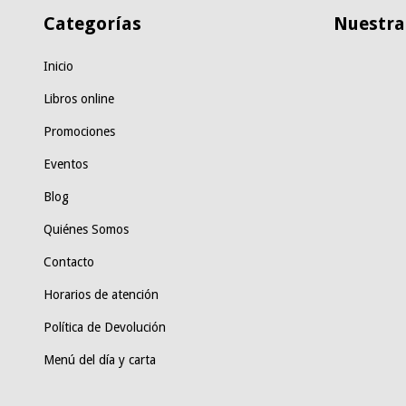
Categorías
Nuestras
Inicio
Libros online
Promociones
Eventos
Blog
Quiénes Somos
Contacto
Horarios de atención
Política de Devolución
Menú del día y carta