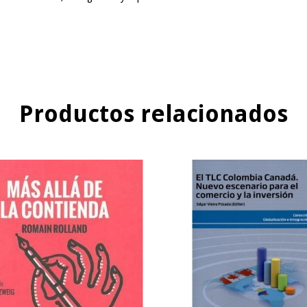
Productos relacionados