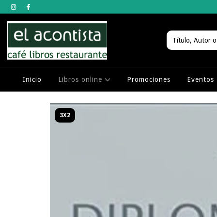
Inicio
Libros online
Promociones
Eventos
3X2