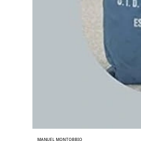
MANUEL MONTOBBIO