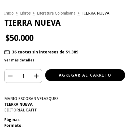
Inicio
>
Libros
>
Literatura Colombiana
>
TIERRA NUEVA
TIERRA NUEVA
$50.000
36
cuotas sin intereses de
$1.389
Ver más detalles
MARIO ESCOBAR VELASQUEZ
TIERRA NUEVA
EDITORIAL EAFIT
Páginas:
Formato: