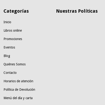
Categorías
Nuestras Políticas
Inicio
Libros online
Promociones
Eventos
Blog
Quiénes Somos
Contacto
Horarios de atención
Política de Devolución
Menú del día y carta