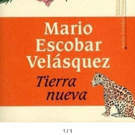
1
/
1