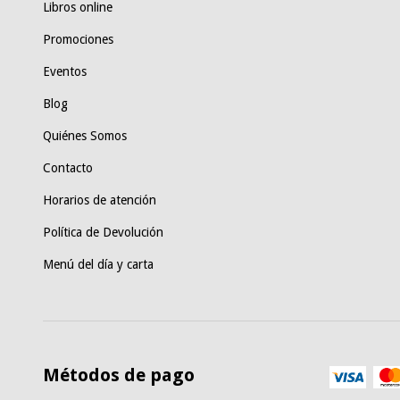
Libros online
Promociones
Eventos
Blog
Quiénes Somos
Contacto
Horarios de atención
Política de Devolución
Menú del día y carta
Métodos de pago