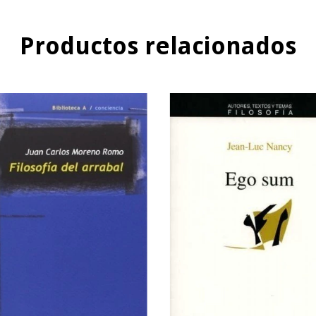
Productos relacionados