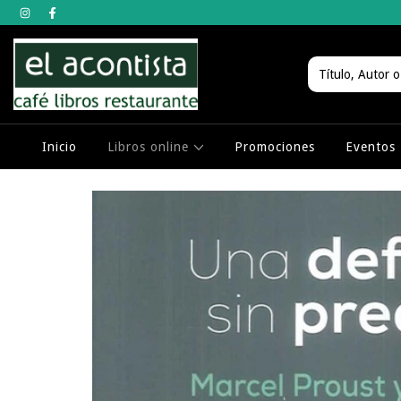
Inicio
Libros online
Promociones
Eventos