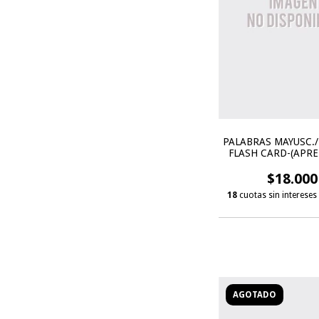
PALABRAS MAYUSC./
FLASH CARD-(APRE
$18.000
18
cuotas sin intereses
AGOTADO