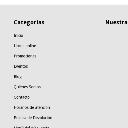
Categorías
Nuestras
Inicio
Libros online
Promociones
Eventos
Blog
Quiénes Somos
Contacto
Horarios de atención
Política de Devolución