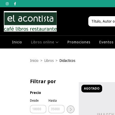
Inicio
Libros online
Promociones
Eventos
Inicio
>
Libros
>
Didacticos
Filtrar por
AGOTADO
Precio
Desde
Hasta