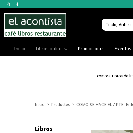
Inicio
Libros online
Promociones
Eventos
compra Libros de lit
Inicio
>
Productos
>
COMO SE HACE EL ARTE: Entende
Libros