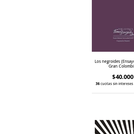
Los negroides (Ensay
Gran Colombi
$40.000
36
cuotas sin intereses