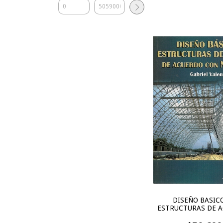
DISEÑO BASIC
ESTRUCTURAS DE A
ACUERDO CON N