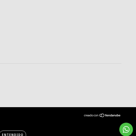
ENTENDIDO