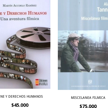
INE Y DERECHOS HUMANOS
MISCELANEA FILMICA
$45.000
$75.000