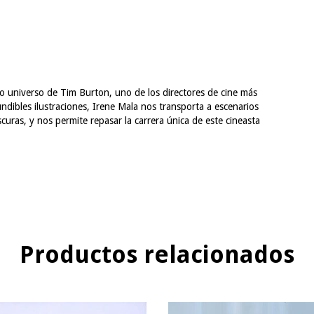
oso universo de Tim Burton, uno de los directores de cine más
dibles ilustraciones, Irene Mala nos transporta a escenarios
scuras, y nos permite repasar la carrera única de este cineasta
Productos relacionados