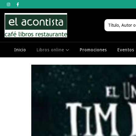
Inicio
Libros online
Promociones
Eventos