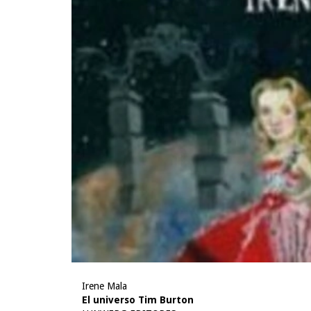
Irene Mala
El universo Tim Burton