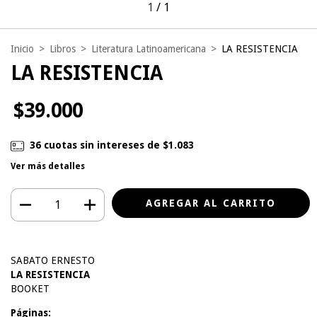
1
/
1
Inicio
>
Libros
>
Literatura Latinoamericana
>
LA RESISTENCIA
LA RESISTENCIA
$39.000
36
cuotas sin intereses de
$1.083
Ver más detalles
SABATO ERNESTO
LA RESISTENCIA
BOOKET
Páginas: