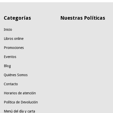
Categorías
Nuestras Políticas
Inicio
Libros online
Promociones
Eventos
Blog
Quiénes Somos
Contacto
Horarios de atención
Política de Devolución
Menú del día y carta