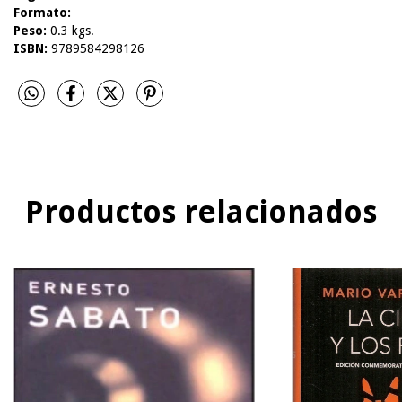
Formato:
Peso:
0.3 kgs.
ISBN:
9789584298126
Productos relacionados