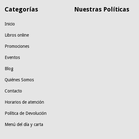
Categorías
Nuestras Políticas
Inicio
Libros online
Promociones
Eventos
Blog
Quiénes Somos
Contacto
Horarios de atención
Política de Devolución
Menú del día y carta