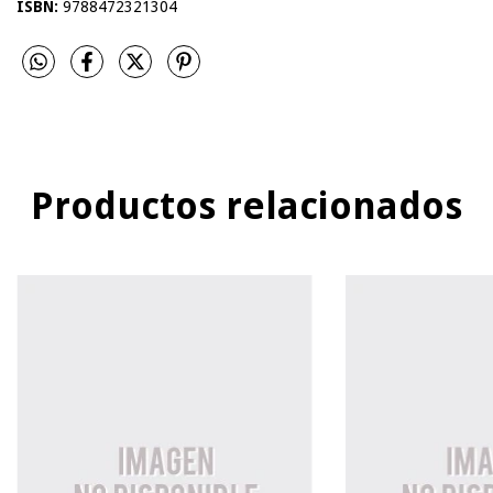
ISBN:
9788472321304
Productos relacionados