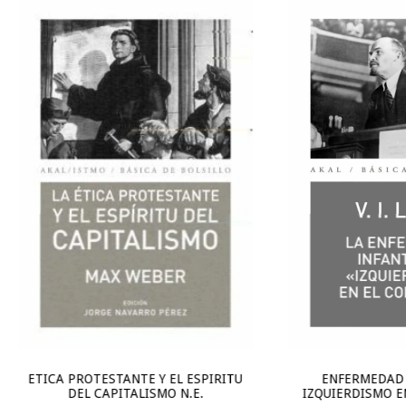
ETICA PROTESTANTE Y EL ESPIRITU
ENFERMEDAD 
DEL CAPITALISMO N.E.
IZQUIERDISMO E