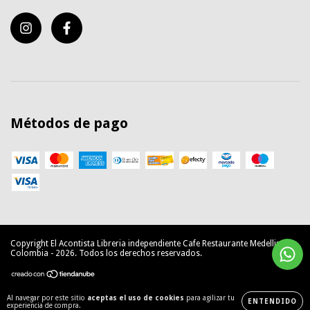
Métodos de pago
Copyright El Acontista Libreria independiente Cafe Restaurante Medellin
Colombia - 2026. Todos los derechos reservados.
Al navegar por este sitio
aceptas el uso de cookies
para agilizar tu
ENTENDIDO
experiencia de compra.