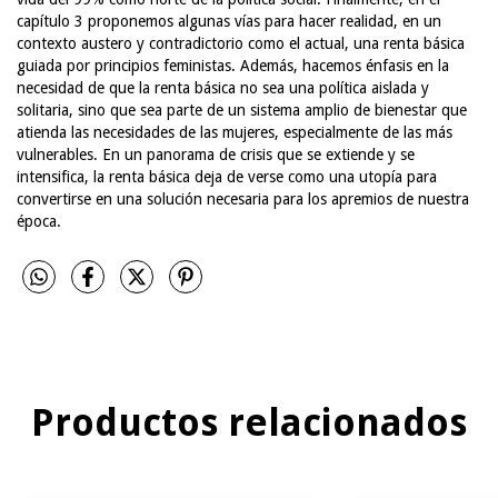
capítulo 3 proponemos algunas vías para hacer realidad, en un
contexto austero y contradictorio como el actual, una renta básica
guiada por principios feministas. Además, hacemos énfasis en la
necesidad de que la renta básica no sea una política aislada y
solitaria, sino que sea parte de un sistema amplio de bienestar que
atienda las necesidades de las mujeres, especialmente de las más
vulnerables. En un panorama de crisis que se extiende y se
intensifica, la renta básica deja de verse como una utopía para
convertirse en una solución necesaria para los apremios de nuestra
época.
Productos relacionados