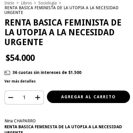
Inicio
>
Libros
>
Sociología
>
RENTA BASICA FEMINISTA DE LA UTOPIA A LA NECESIDAD
URGENTE
RENTA BASICA FEMINISTA DE
LA UTOPIA A LA NECESIDAD
URGENTE
$54.000
36
cuotas sin intereses de
$1.500
Ver más detalles
Nina CHAPARRO
RENTA BASICA FEMINISTA DE LA UTOPIA A LA NECESIDAD
URGENTE