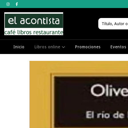
Inicio
Libros online
Promociones
Eventos