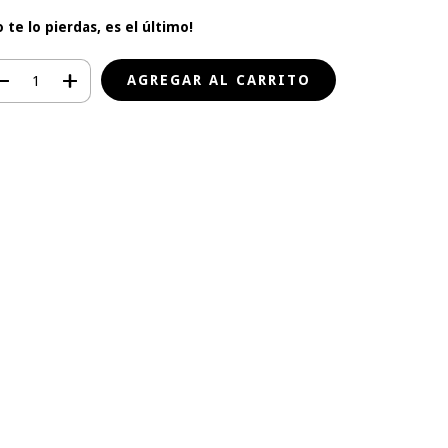
o te lo pierdas, es el último!