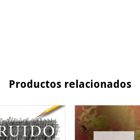
Productos relacionados