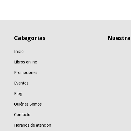
Categorías
Nuestras
Inicio
Libros online
Promociones
Eventos
Blog
Quiénes Somos
Contacto
Horarios de atención