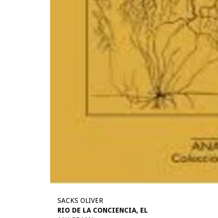
SACKS OLIVER
RIO DE LA CONCIENCIA, EL