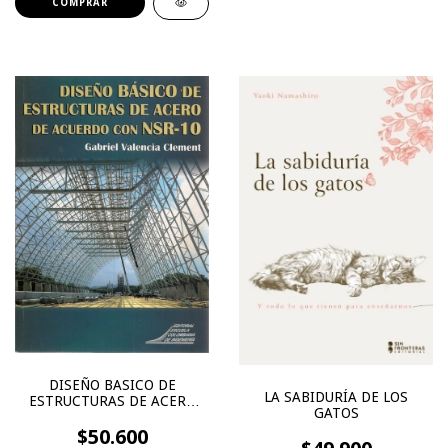
DISEÑO BASICO DE
LA SABIDURÍA DE LOS
ESTRUCTURAS DE ACERO
GATOS
DE ACUERDO CON NSR-10
$50.600