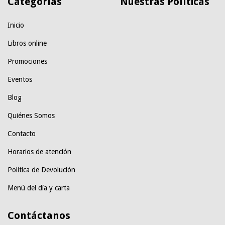
Categorías
Nuestras Políticas
Inicio
Libros online
Promociones
Eventos
Blog
Quiénes Somos
Contacto
Horarios de atención
Política de Devolución
Menú del día y carta
Contáctanos