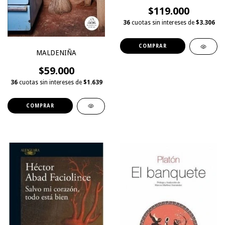
$119.000
36
cuotas sin intereses de
$3.306
MALDENIÑA
$59.000
36
cuotas sin intereses de
$1.639