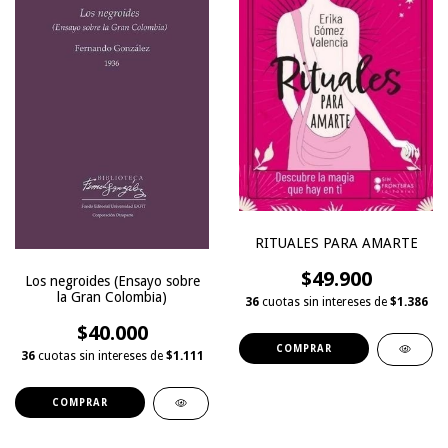
RITUALES PARA AMARTE
$49.900
Los negroides (Ensayo sobre
la Gran Colombia)
36
cuotas sin intereses de
$1.386
$40.000
36
cuotas sin intereses de
$1.111