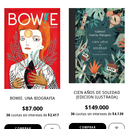
CIEN AÑOS DE SOLEDAD
(EDICION ILUSTRADA)
BOWIE. UNA BIOGRAFIA
$149.000
$87.000
36
cuotas sin intereses de
$4.139
36
cuotas sin intereses de
$2.417