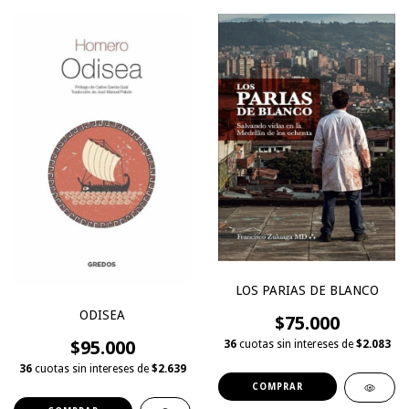
LOS PARIAS DE BLANCO
ODISEA
$75.000
$95.000
36
cuotas sin intereses de
$2.083
36
cuotas sin intereses de
$2.639