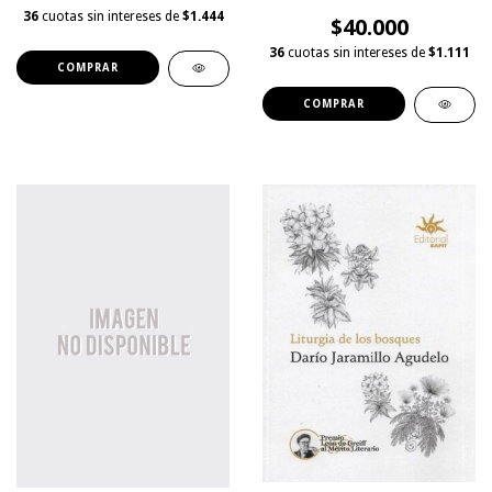
36
cuotas sin intereses de
$1.444
$40.000
36
cuotas sin intereses de
$1.111