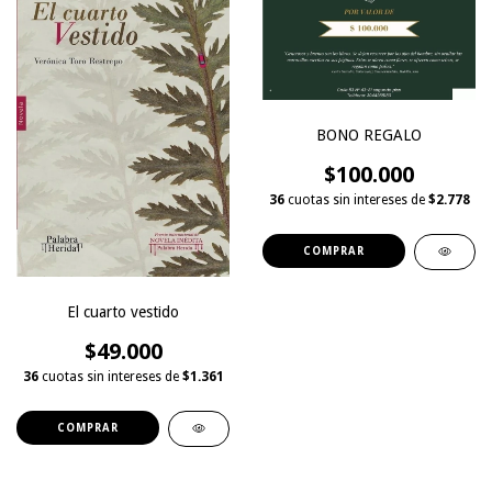
BONO REGALO
$100.000
36
cuotas sin intereses de
$2.778
El cuarto vestido
$49.000
36
cuotas sin intereses de
$1.361