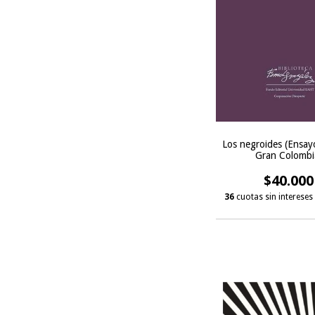
Los negroides (Ensay
Gran Colombi
$40.000
36
cuotas sin intereses