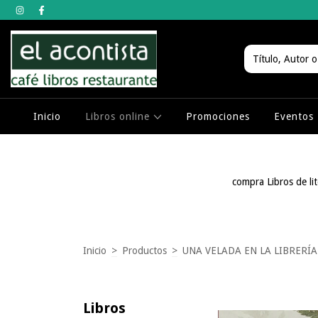
Inicio
Libros online
Promociones
Eventos
compra Libros de lit
Inicio
>
Productos
>
UNA VELADA EN LA LIBRERÍ
Libros