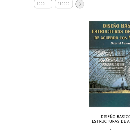
DISEÑO BASIC
ESTRUCTURAS DE A
ACUERDO CON N