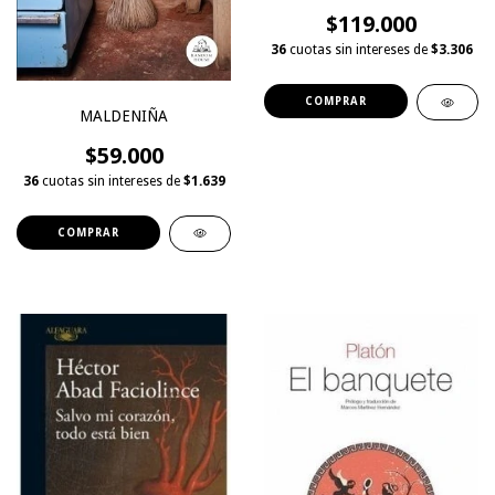
$119.000
36
cuotas sin intereses de
$3.306
MALDENIÑA
$59.000
36
cuotas sin intereses de
$1.639