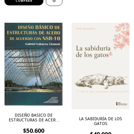
DISEÑO BASICO DE
LA SABIDURÍA DE LOS
ESTRUCTURAS DE ACERO
GATOS
DE ACUERDO CON NSR-10
$50.600