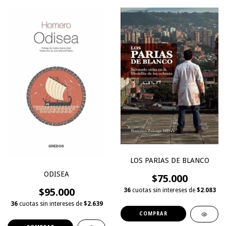
LOS PARIAS DE BLANCO
ODISEA
$75.000
$95.000
36
cuotas sin intereses de
$2.083
36
cuotas sin intereses de
$2.639