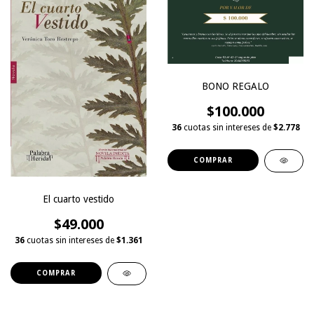
BONO REGALO
$100.000
36
cuotas sin intereses de
$2.778
El cuarto vestido
$49.000
36
cuotas sin intereses de
$1.361