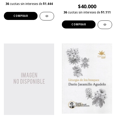
36
cuotas sin intereses de
$1.444
$40.000
36
cuotas sin intereses de
$1.111