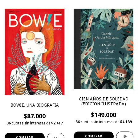
CIEN AÑOS DE SOLEDAD
(EDICION ILUSTRADA)
BOWIE. UNA BIOGRAFIA
$149.000
$87.000
36
cuotas sin intereses de
$4.139
36
cuotas sin intereses de
$2.417