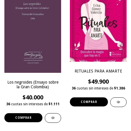
RITUALES PARA AMARTE
$49.900
Los negroides (Ensayo sobre
la Gran Colombia)
36
cuotas sin intereses de
$1.386
$40.000
36
cuotas sin intereses de
$1.111