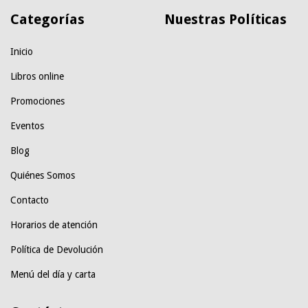
Categorías
Nuestras Políticas
Inicio
Libros online
Promociones
Eventos
Blog
Quiénes Somos
Contacto
Horarios de atención
Política de Devolución
Menú del día y carta