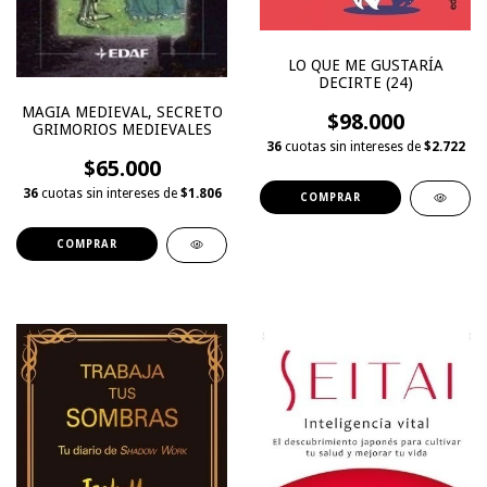
LO QUE ME GUSTARÍA
DECIRTE (24)
MAGIA MEDIEVAL, SECRETO
$98.000
GRIMORIOS MEDIEVALES
36
cuotas sin intereses de
$2.722
$65.000
36
cuotas sin intereses de
$1.806