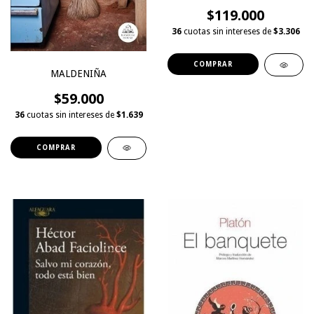
$119.000
36
cuotas sin intereses de
$3.306
MALDENIÑA
$59.000
36
cuotas sin intereses de
$1.639