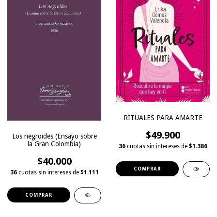
RITUALES PARA AMARTE
$49.900
Los negroides (Ensayo sobre
la Gran Colombia)
36
cuotas sin intereses de
$1.386
$40.000
36
cuotas sin intereses de
$1.111