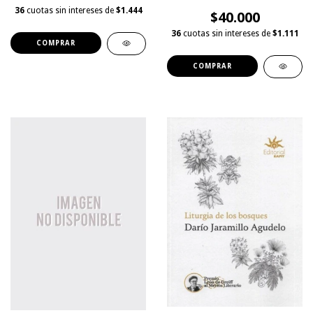
36
cuotas sin intereses de
$1.444
$40.000
36
cuotas sin intereses de
$1.111