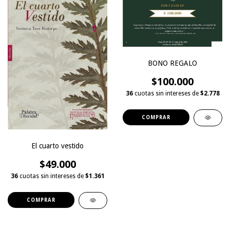
BONO REGALO
$100.000
36
cuotas sin intereses de
$2.778
El cuarto vestido
$49.000
36
cuotas sin intereses de
$1.361