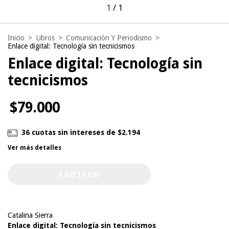
1
/
1
Inicio
>
Libros
>
Comunicación Y Periodismo
>
Enlace digital: Tecnología sin tecnicismos
Enlace digital: Tecnología sin
tecnicismos
$79.000
36
cuotas sin intereses de
$2.194
Ver más detalles
Catalina Sierra
Enlace digital: Tecnología sin tecnicismos