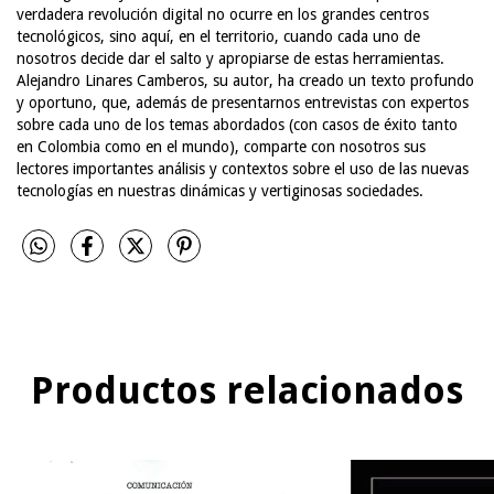
verdadera revolución digital no ocurre en los grandes centros
tecnológicos, sino aquí, en el territorio, cuando cada uno de
nosotros decide dar el salto y apropiarse de estas herramientas.
Alejandro Linares Camberos, su autor, ha creado un texto profundo
y oportuno, que, además de presentarnos entrevistas con expertos
sobre cada uno de los temas abordados (con casos de éxito tanto
en Colombia como en el mundo), comparte con nosotros sus
lectores importantes análisis y contextos sobre el uso de las nuevas
tecnologías en nuestras dinámicas y vertiginosas sociedades.
Productos relacionados