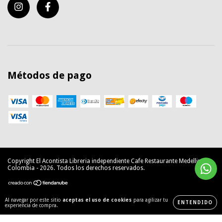
Métodos de pago
Copyright El Acontista Libreria independiente Cafe Restaurante Medellin
Colombia - 2026. Todos los derechos reservados.
Al navegar por este sitio
aceptas el uso de cookies
para agilizar tu
ENTENDIDO
experiencia de compra.