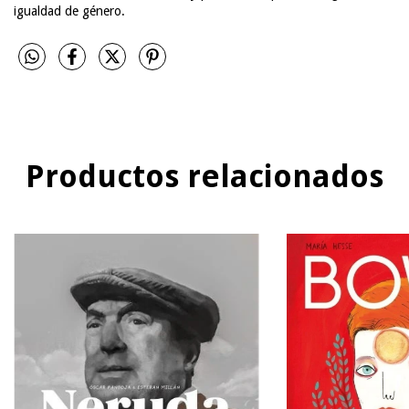
igualdad de género.
Productos relacionados