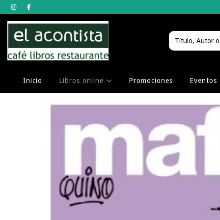
Inicio
Libros online
Promociones
Eventos