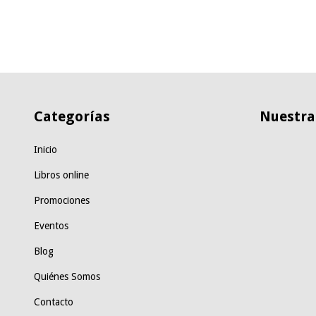
Categorías
Nuestras
Inicio
Libros online
Promociones
Eventos
Blog
Quiénes Somos
Contacto